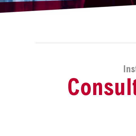
Ins
Consul