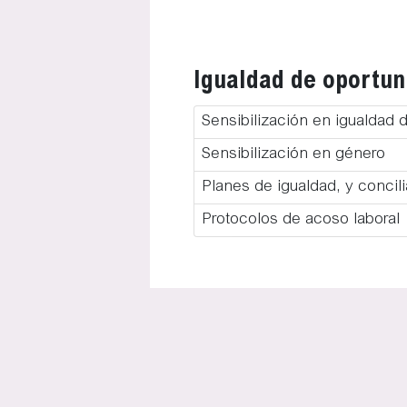
Igualdad de oportun
Sensibilización en igualdad 
Sensibilización en género
Planes de igualdad, y concil
Protocolos de acoso laboral