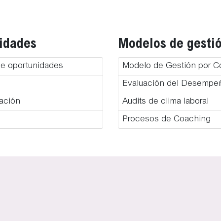
idades
Modelos de gesti
de oportunidades
Modelo de Gestión por 
Evaluación del Desempe
iación
Audits de clima laboral
Procesos de Coaching