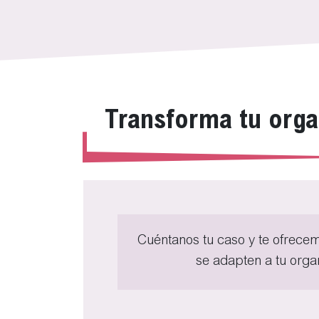
Transforma tu orga
Cuéntanos tu caso y te ofrecem
se adapten a tu orga