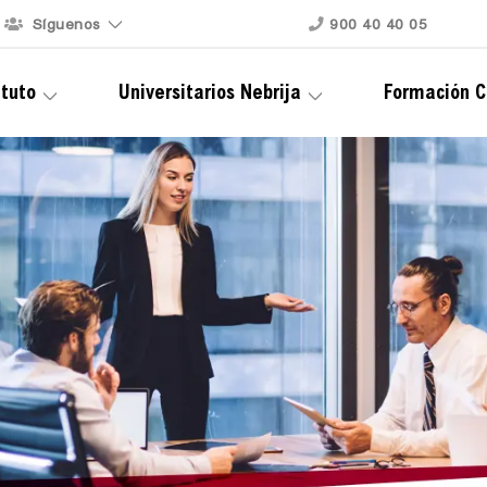
Síguenos
900 40 40 05
ituto
Universitarios Nebrija
Formación C