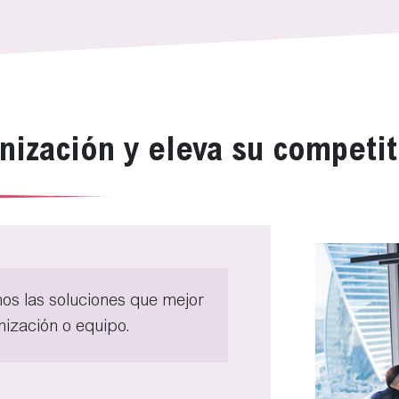
nización y eleva su competit
os las soluciones que mejor
nización o equipo.