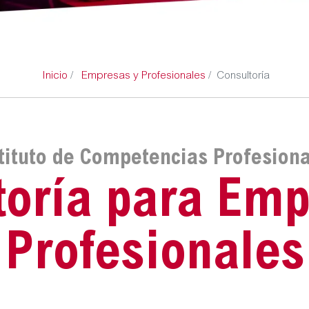
Inicio
Empresas y Profesionales
Consultoría
tituto de Competencias Profesion
toría para Emp
Profesionales