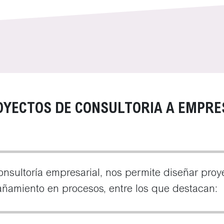
OYECTOS DE CONSULTORIA A EMPRE
nsultoría empresarial, nos permite diseñar proy
ñamiento en procesos, entre los que destacan: