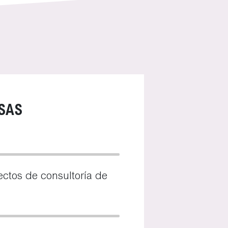
SAS
ectos de consultoría de