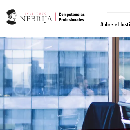
Sobre el Inst