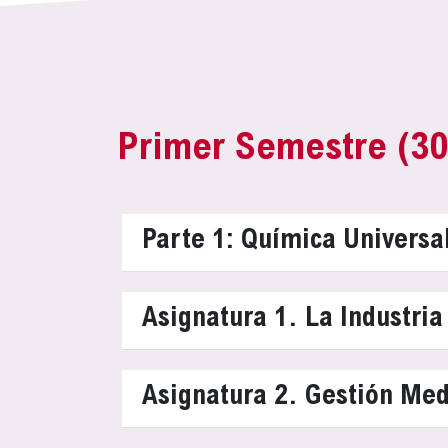
Primer Semestre (3
Parte 1: Química Universa
Asignatura 1. La Industri
Asignatura 2. Gestión Me