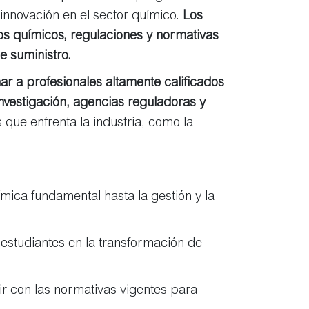
innovación en el sector químico.
Los
os químicos, regulaciones y normativas
e suministro.
ar a profesionales altamente calificados
nvestigación, agencias reguladoras y
 que enfrenta la industria, como la
ica fundamental hasta la gestión y la
estudiantes en la transformación de
r con las normativas vigentes para