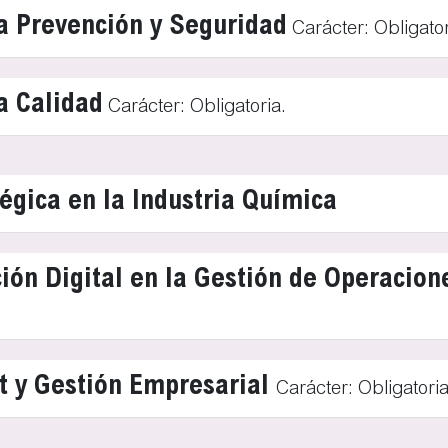
la Prevención y Seguridad
Carácter: Obligator
a Calidad
Carácter: Obligatoria.
tégica en la Industria Química
ión Digital en la Gestión de Operacion
 y Gestión Empresarial
Carácter: Obligatoria