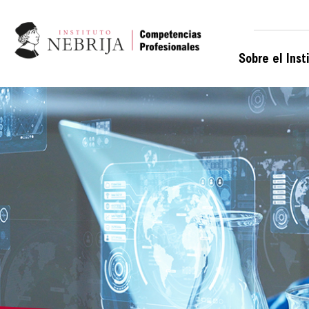
Sobre el Inst