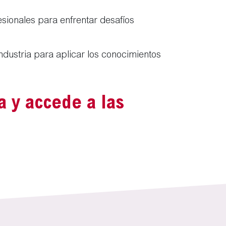
sionales para enfrentar desafíos
ndustria para aplicar los conocimientos
a y accede a las