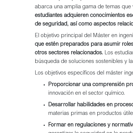
abarca una amplia gama de temas que va
estudiantes adquieren conocimientos es
de seguridad, así como aspectos relacion
El objetivo principal del Máster en ingen
que estén preparados para asumir roles 
otros sectores relacionados.
Los estudian
búsqueda de soluciones sostenibles y la
Los objetivos específicos del máster ing
Proporcionar una comprensión prof
innovación en el sector químico.
Desarrollar habilidades en proces
materias primas en productos útil
Formar en regulaciones y normati